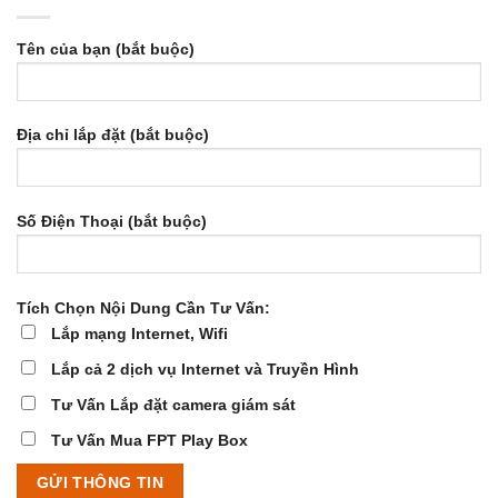
Tên của bạn (bắt buộc)
Địa chỉ lắp đặt (bắt buộc)
Số Điện Thoại (bắt buộc)
Tích Chọn Nội Dung Cần Tư Vấn:
Lắp mạng Internet, Wifi
Lắp cả 2 dịch vụ Internet và Truyền Hình
Tư Vấn Lắp đặt camera giám sát
Tư Vấn Mua FPT Play Box