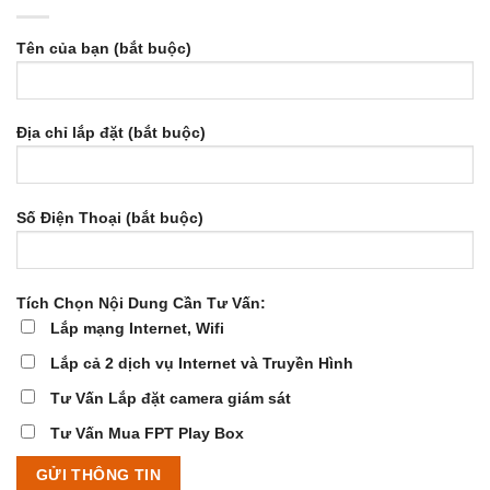
Tên của bạn (bắt buộc)
Địa chỉ lắp đặt (bắt buộc)
Số Điện Thoại (bắt buộc)
Tích Chọn Nội Dung Cần Tư Vấn:
Lắp mạng Internet, Wifi
Lắp cả 2 dịch vụ Internet và Truyền Hình
Tư Vấn Lắp đặt camera giám sát
Tư Vấn Mua FPT Play Box