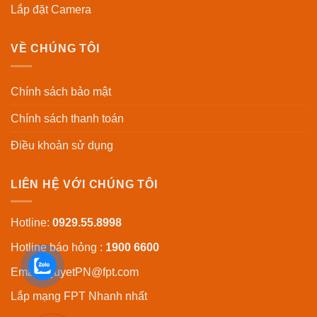
Lắp đặt Camera
VỀ CHÚNG TÔI
Chính sách bảo mật
Chính sách thanh toán
Điều khoản sử dụng
LIÊN HỆ VỚI CHÚNG TÔI
Hotline:
0929.55.8998
Hotline báo hỏng :
1900 6600
Email:
QuyetPN@fpt.com
Lắp mạng FPT
Nhanh nhất