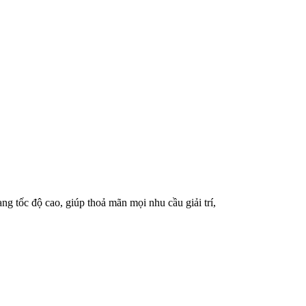
ng tốc độ cao, giúp thoả mãn mọi nhu cầu giải trí,