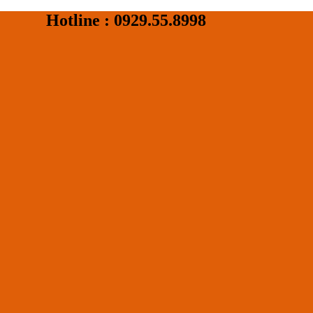
Hotline : 0929.55.8998