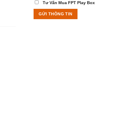
Tư Vấn Mua FPT Play Box