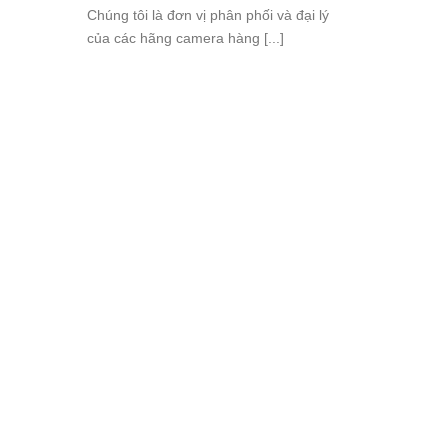
Chúng tôi là đơn vị phân phối và đại lý
của các hãng camera hàng [...]