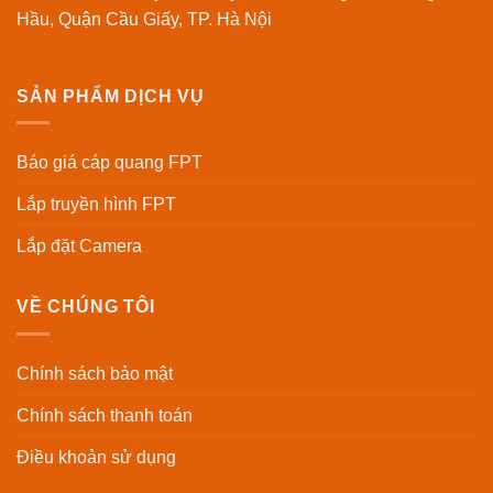
Hầu, Quận Cầu Giấy, TP. Hà Nội
SẢN PHẨM DỊCH VỤ
Báo giá cáp quang FPT
Lắp truyền hình FPT
Lắp đặt Camera
VỀ CHÚNG TÔI
Chính sách bảo mật
Chính sách thanh toán
Điều khoản sử dụng