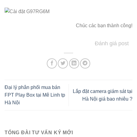
Chúc các bạn thành công!
Đánh giá post
Đại lý phân phối mua bán
Lắp đặt camera giám sát tại
FPT Play Box tại Mê Linh tp
Hà Nội giá bao nhiêu ?
Hà Nội
TỔNG ĐÀI TƯ VẤN KÝ MỚI