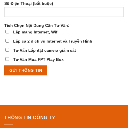
Số Điện Thoại (bắt buộc)
Tích Chọn Nội Dung Cần Tư Vấn:
Lắp mạng Internet, Wifi
Lắp cả 2 dịch vụ Internet và Truyền Hình
Tư Vấn Lắp đặt camera giám sát
Tư Vấn Mua FPT Play Box
THÔNG TIN CÔNG TY