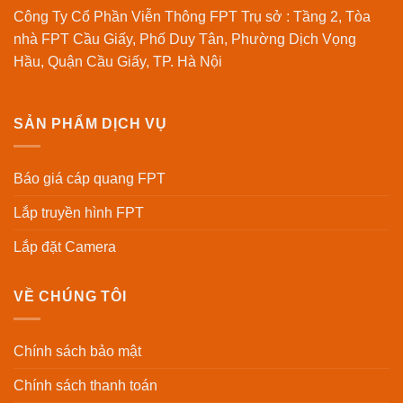
Công Ty Cổ Phần Viễn Thông FPT Trụ sở : Tầng 2, Tòa
nhà FPT Cầu Giấy, Phố Duy Tân, Phường Dịch Vọng
Hầu, Quận Cầu Giấy, TP. Hà Nội
SẢN PHẨM DỊCH VỤ
Báo giá cáp quang FPT
Lắp truyền hình FPT
Lắp đặt Camera
VỀ CHÚNG TÔI
Chính sách bảo mật
Chính sách thanh toán