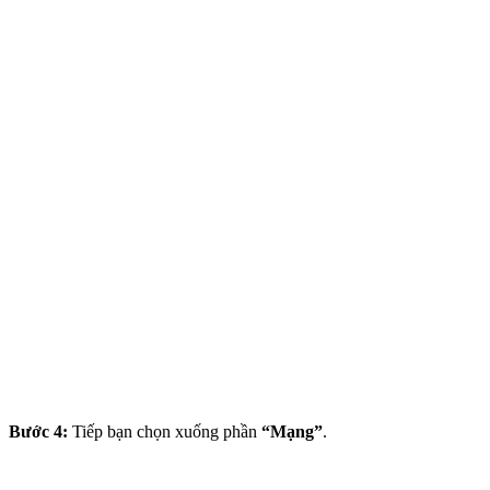
Bước 4:
Tiếp bạn chọn xuống phần
“Mạng”
.