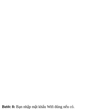
Bước 8:
Bạn nhập mật khẩu Wifi đúng nếu có.