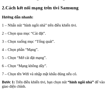
2.
Cách kết nối mạng trên tivi Samsung
Hướng dẫn nhanh:
1 – Nhấn nút “hình ngôi nhà” trên điều khiển tivi.
2 – Chọn qua mục “Cài đặt”.
3 – Chọn xuống mục “Tổng quát”.
4 – Chọn phần “Mạng”.
5 – Chọn “Mở cài đặt mạng”.
6 – Chọn “Mạng không dây”.
7 – Chọn tên Wifi và nhập mật khẩu đúng nếu có.
Bước 1:
Trên điều khiển tivi, bạn chọn nút
“hình ngôi nhà”
để vào
giao diện chính.