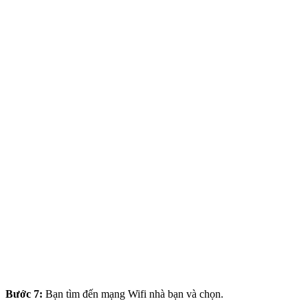
Bước 7:
Bạn tìm đến mạng Wifi nhà bạn và chọn.