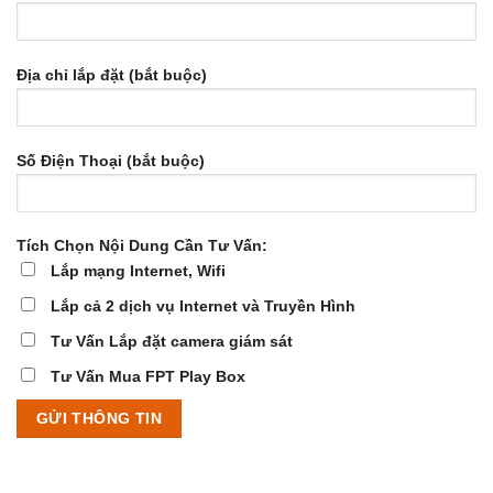
Địa chỉ lắp đặt (bắt buộc)
Số Điện Thoại (bắt buộc)
Tích Chọn Nội Dung Cần Tư Vấn:
Lắp mạng Internet, Wifi
Lắp cả 2 dịch vụ Internet và Truyền Hình
Tư Vấn Lắp đặt camera giám sát
Tư Vấn Mua FPT Play Box