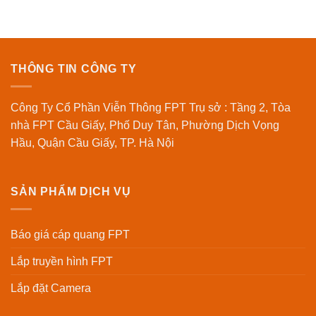
THÔNG TIN CÔNG TY
Công Ty Cổ Phần Viễn Thông FPT Trụ sở : Tầng 2, Tòa
nhà FPT Cầu Giấy, Phố Duy Tân, Phường Dịch Vọng
Hầu, Quận Cầu Giấy, TP. Hà Nội
SẢN PHẨM DỊCH VỤ
Báo giá cáp quang FPT
Lắp truyền hình FPT
Lắp đặt Camera