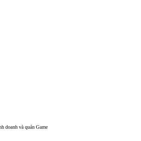
kinh doanh và quán Game