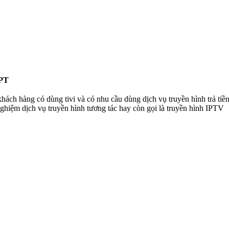
FPT
 hàng có dùng tivi và có nhu cầu dùng dịch vụ truyền hình trả tiề
 nghiệm dịch vụ truyền hình tương tác hay còn gọi là truyền hình IPTV