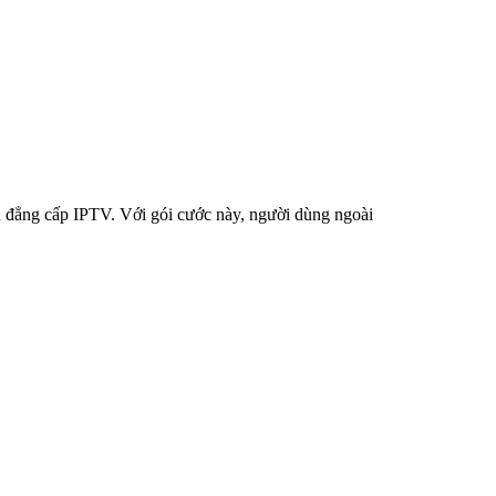
n đẳng cấp IPTV. Với gói cước này, người dùng ngoài