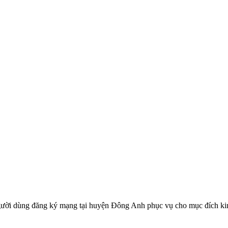
ời dùng đăng ký mạng tại huyện Đông Anh phục vụ cho mục đích 