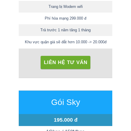
Trang bị Modem wifi
Phí hòa mạng 299.000 đ
Trả trước 1 năm tăng 1 tháng
Khu vực quận giá sẽ đắt hơn 10.000 -> 20.000đ
LIÊN HỆ TƯ VẤN
Gói Sky
195.000 đ