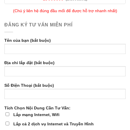
(Chú ý liên hệ đúng đầu mối để được hỗ trợ nhanh nhất)
ĐĂNG KÝ TƯ VẤN MIỄN PHÍ
Tên của bạn (bắt buộc)
Địa chỉ lắp đặt (bắt buộc)
Số Điện Thoại (bắt buộc)
Tích Chọn Nội Dung Cần Tư Vấn:
Lắp mạng Internet, Wifi
Lắp cả 2 dịch vụ Internet và Truyền Hình