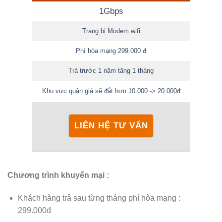
1Gbps
Trang bị Modem wifi
Phí hòa mạng 299.000 đ
Trả trước 1 năm tăng 1 tháng
Khu vực quận giá sẽ đắt hơn 10.000 -> 20.000đ
LIÊN HỆ TƯ VẤN
Chương trình khuyến mại :
Khách hàng trả sau từng tháng phí hòa mạng :
299.000đ