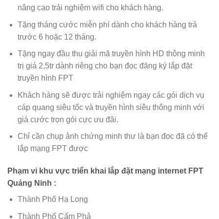
nâng cao trải nghiệm wifi cho khách hàng.
Tặng tháng cước miễn phí dành cho khách hàng trả
trước 6 hoặc 12 tháng.
Tặng ngay đầu thu giải mã truyền hình HD thông minh
trị giá 2,5tr dành riêng cho bạn đọc đăng ký lắp đặt
truyền hình FPT
Khách hàng sẽ được trải nghiệm ngay các gói dịch vụ
cáp quang siêu tốc và truyền hình siêu thông minh với
giá cước trọn gói cực ưu đãi.
Chỉ cần chụp ảnh chứng minh thư là bạn đọc đã có thể
lắp mạng FPT được
Phạm vi khu vực triển khai lắp đặt mạng internet FPT
Quảng Ninh :
Thành Phố Hạ Long
Thành Phố Cẩm Phả