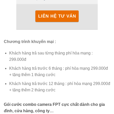
LIÊN HỆ TƯ VẤN
Chương trình khuyến mại :
Khách hàng trả sau từng tháng phí hòa mạng :
299.000đ
Khách hàng trả trước 6 tháng : phí hòa mạng 299.000đ
+ tặng thêm 1 tháng cước
Khách hàng trả trước 12 tháng : phí hòa mạng 299.000đ
+ tặng thêm 2 tháng cước
Gói cước combo camera FPT cực chất dành cho gia
đình, cửa hàng, công ty…