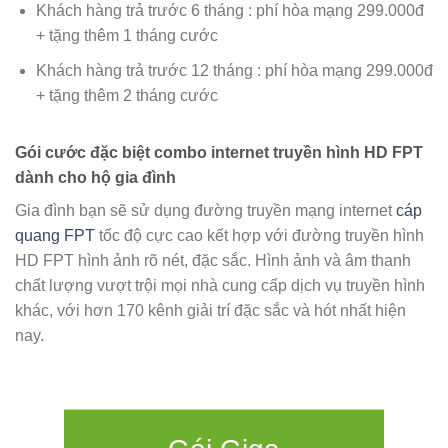
Khách hàng trả trước 6 tháng : phí hòa mạng 299.000đ
+ tặng thêm 1 tháng cước
Khách hàng trả trước 12 tháng : phí hòa mạng 299.000đ
+ tặng thêm 2 tháng cước
Gói cước đặc biệt combo internet truyền hình HD FPT
dành cho hộ gia đình
Gia đình bạn sẽ sử dụng đường truyền mạng internet
cáp
quang FPT
tốc độ cực cao kết hợp với đường truyền hình
HD FPT hình ảnh rõ nét, đặc sắc. Hình ảnh và âm thanh
chất lượng vượt trội mọi nhà cung cấp dịch vụ truyền hình
khác, với hơn 170 kênh giải trí đặc sắc và hót nhất hiện
nay.