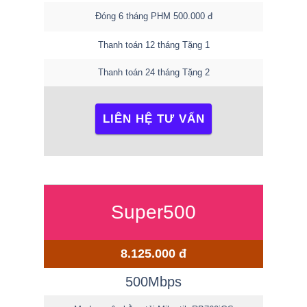
Đóng 6 tháng PHM 500.000 đ
Thanh toán 12 tháng Tặng 1
Thanh toán 24 tháng Tặng 2
LIÊN HỆ TƯ VẤN
Super500
8.125.000 đ
500Mbps