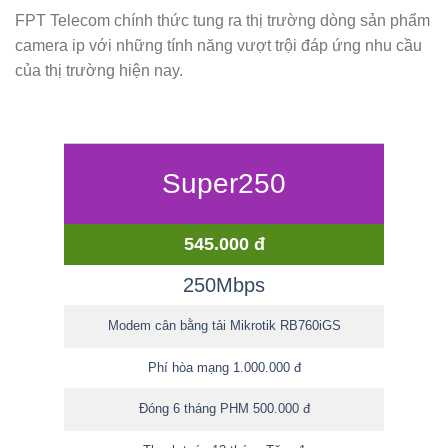
FPT Telecom chính thức tung ra thị trường dòng sản phẩm
camera ip với những tính năng vượt trội đáp ứng nhu cầu
của thị trường hiện nay.
Super250
545.000 đ
250Mbps
Modem cân bằng tải Mikrotik RB760iGS
Phí hòa mạng 1.000.000 đ
Đóng 6 tháng PHM 500.000 đ