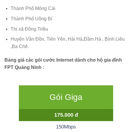
Thành Phố Móng Cái
Thành Phố Uông Bí
Thị xã Đông Triều
Huyện Vân Đồn, Tiên Yên, Hải Hà,Đầm Hà , Bình Liêu
,Ba Chẽ.
Bảng giá các gói cước Internet dành cho hộ gia đình
FPT Quảng Ninh :
Gói Giga
175.000 đ
150Mbps