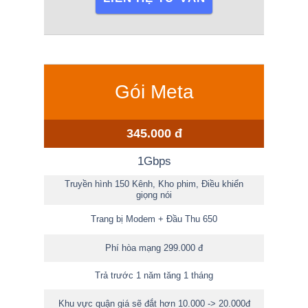
Gói Meta
345.000 đ
1Gbps
Truyền hình 150 Kênh, Kho phim, Điều khiển
giọng nói
Trang bị Modem + Đầu Thu 650
Phí hòa mạng 299.000 đ
Trả trước 1 năm tăng 1 tháng
Khu vực quận giá sẽ đắt hơn 10.000 -> 20.000đ