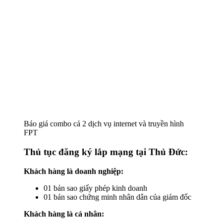
Báo giá combo cả 2 dịch vụ internet và truyền hình
FPT
Thủ tục đăng ký lắp mạng tại Thủ Đức:
Khách hàng là doanh nghiệp:
01 bản sao giấy phép kinh doanh
01 bản sao chứng minh nhân dân của giám đốc
Khách hàng là cá nhân: