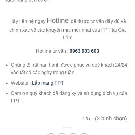
Hotline
Hãy liên hệ ngay
để được tư vấn đầy đủ và
chính xác về các khuyến mại mới nhất của FPT tại Gia
Lâm
Hotline tư vấn :
0963 983 603
Chúng tôi rất hân hạnh được phục vụ quý khách 24/24
vào tất cả các ngày trong tuần.
Website :
Lắp mạng FPT
Cảm ơn quý khách đã đăng ký và sử dụng dịch vụ của
FPT !
5/5 - (3 bình chọn)