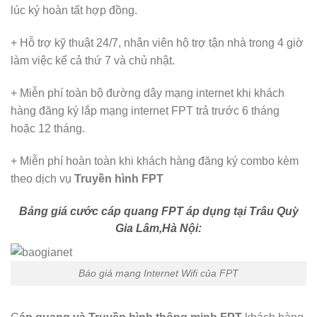
lúc ký hoàn tất hợp đồng.
+ Hỗ trợ kỹ thuật 24/7, nhân viên hộ trợ tận nhà trong 4 giờ
làm việc kể cả thứ 7 và chủ nhật.
+ Miễn phí toàn bộ đường dây mạng internet khi khách
hàng đăng ký lắp mạng internet FPT trả trước 6 tháng
hoặc 12 tháng.
+ Miễn phí hoàn toàn khi khách hàng đăng ký combo kèm
theo dịch vụ
Truyền hình FPT
Bảng giá cước cáp quang FPT áp dụng tại Trâu Quỳ
Gia Lâm,Hà Nội:
Báo giá mạng Internet Wifi của FPT