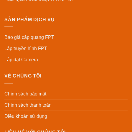
SẢN PHẨM DỊCH VỤ
Báo giá cáp quang FPT
Lắp truyền hình FPT
Lắp đặt Camera
VỀ CHÚNG TÔI
Chính sách bảo mật
Chính sách thanh toán
Điều khoản sử dụng