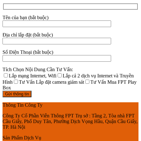
Tên của bạn (bắt buộc)
Địa chỉ lắp đặt (bắt buộc)
Số Điện Thoại (bắt buộc)
Tích Chọn Nội Dung Cần Tư Vấn:
Lắp mạng Internet, Wifi
Lắp cả 2 dịch vụ Internet và Truyền
Hình
Tư Vấn Lắp đặt camera giám sát
Tư Vấn Mua FPT Play
Box
Thông Tin Công Ty
Công Ty Cổ Phần Viễn Thông FPT Trụ sở : Tầng 2, Tòa nhà FPT
Cầu Giấy, Phố Duy Tân, Phường Dịch Vọng Hầu, Quận Cầu Giấy,
TP. Hà Nội
Sản Phẩm Dịch Vụ