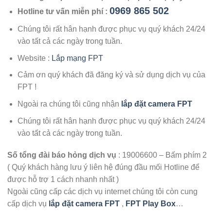
0969 865 502
Hotline tư vấn miễn phí :
Chúng tôi rất hân hạnh được phục vụ quý khách 24/24
vào tất cả các ngày trong tuần.
Website :
Lắp mạng FPT
Cảm ơn quý khách đã đăng ký và sử dụng dịch vụ của
FPT !
Ngoài ra chúng tôi cũng nhận
lắp đặt camera FPT
Chúng tôi rất hân hạnh được phục vụ quý khách 24/24
vào tất cả các ngày trong tuần.
Số tổng đài báo hỏng dịch vụ
: 19006600 – Bấm phím 2
( Quý khách hàng lưu ý liên hệ đúng đầu mối Hotline để
được hỗ trợ 1 cách nhanh nhất )
Ngoài cũng cấp các dịch vụ internet chúng tôi còn cung
cấp dịch vụ
lắp đặt camera FPT
,
FPT Play Box
…