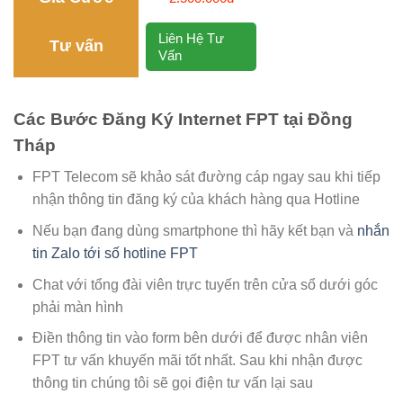
Liên Hệ Tư
Tư vấn
Vấn
Các Bước Đăng Ký Internet FPT tại Đồng
Tháp
FPT Telecom sẽ khảo sát đường cáp ngay sau khi tiếp
nhận thông tin đăng ký của khách hàng qua Hotline
Nếu bạn đang dùng smartphone thì hãy kết bạn và
nhắn
tin Zalo tới số hotline FPT
Chat với tổng đài viên trực tuyến trên cửa sổ dưới góc
phải màn hình
Điền thông tin vào form bên dưới để được nhân viên
FPT tư vấn khuyến mãi tốt nhất. Sau khi nhận được
thông tin chúng tôi sẽ gọi điện tư vấn lại sau