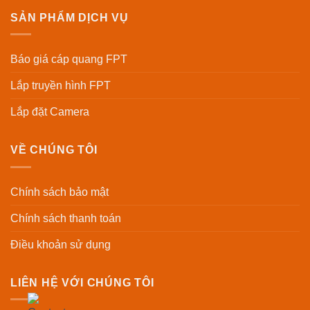
SẢN PHẨM DỊCH VỤ
Báo giá cáp quang FPT
Lắp truyền hình FPT
Lắp đặt Camera
VỀ CHÚNG TÔI
Chính sách bảo mật
Chính sách thanh toán
Điều khoản sử dụng
LIÊN HỆ VỚI CHÚNG TÔI