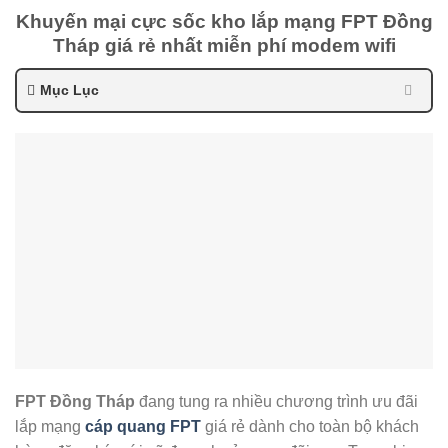
Khuyến mại cực sốc kho lắp mạng FPT Đồng
Tháp giá rẻ nhất miễn phí modem wifi
Mục Lục
FPT Đồng Tháp
đang tung ra nhiều chương trình ưu đãi
lắp mạng
cáp quang FPT
giá rẻ dành cho toàn bộ khách